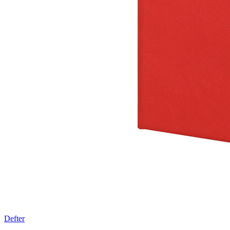
Defter