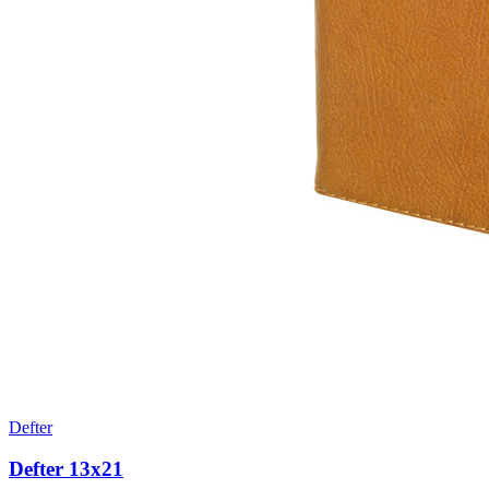
Defter
Defter 13x21