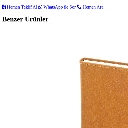
Hemen Teklif Al
WhatsApp ile Sor
Hemen Ara
Benzer Ürünler