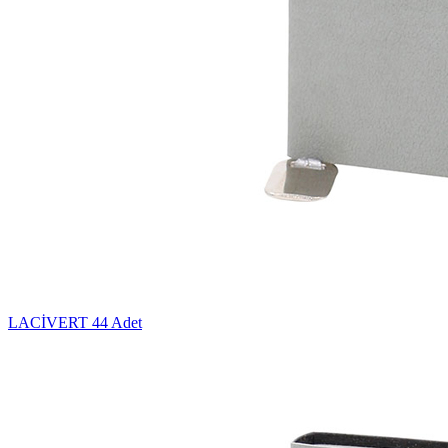
LACİVERT
44 Adet