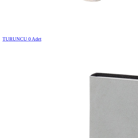
TURUNCU
0 Adet