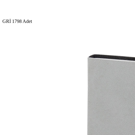
GRİ
1798 Adet