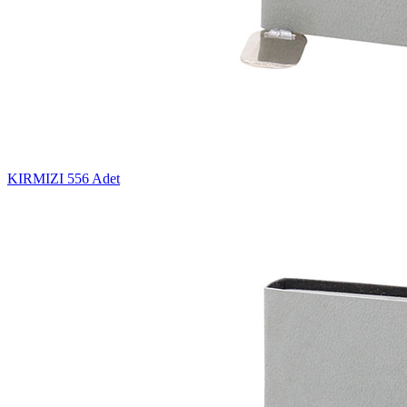
KIRMIZI
556 Adet