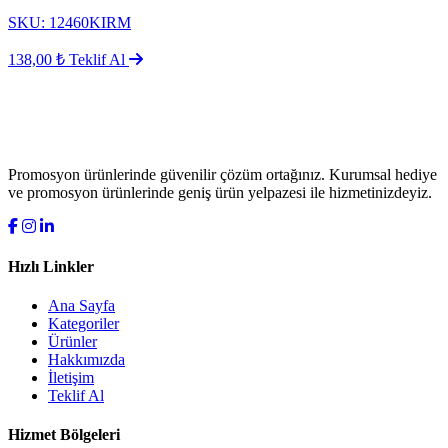
SKU: 12460KIRM
138,00 ₺
Teklif Al
Promosyon ürünlerinde güvenilir çözüm ortağınız. Kurumsal hediye
ve promosyon ürünlerinde geniş ürün yelpazesi ile hizmetinizdeyiz.
Hızlı Linkler
Ana Sayfa
Kategoriler
Ürünler
Hakkımızda
İletişim
Teklif Al
Hizmet Bölgeleri