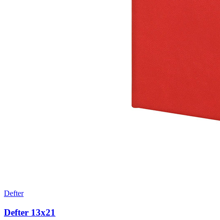
Defter
Defter 13x21