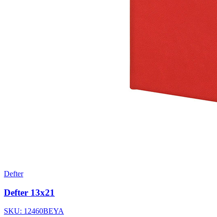
Defter
Defter 13x21
SKU: 12460BEYA