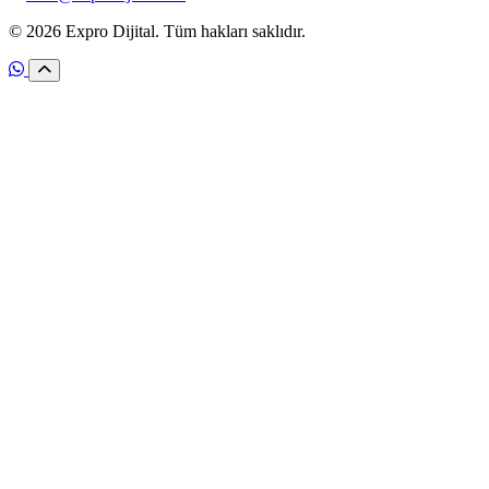
© 2026 Expro Dijital. Tüm hakları saklıdır.