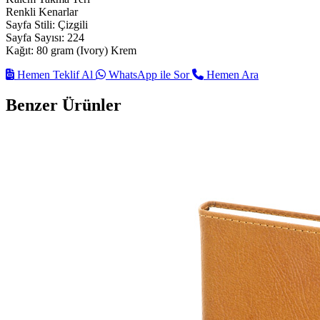
Renkli Kenarlar
Sayfa Stili: Çizgili
Sayfa Sayısı: 224
Kağıt: 80 gram (Ivory) Krem
Hemen Teklif Al
WhatsApp ile Sor
Hemen Ara
Benzer Ürünler