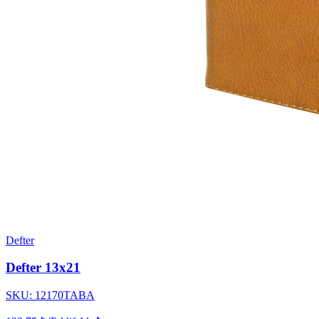
Defter
Defter 13x21
SKU: 12170TABA