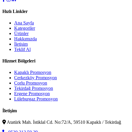
Hızlı Linkler
Ana Sayfa
Kategoriler
Ürünler
Hakkımızda
İletişim
Teklif Al
Hizmet Bölgeleri
Kapaklı Promosyon
Çerkezköy Promosyon
Çorlu Promosyon
Tekirdağ Promosyon
Ergene Promosyon
Lüleburgaz Promosyon
İletişim
Atatürk Mah. İstiklal Cd. No:72/A, 59510 Kapaklı / Tekirdağ