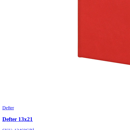
Defter
Defter 13x21