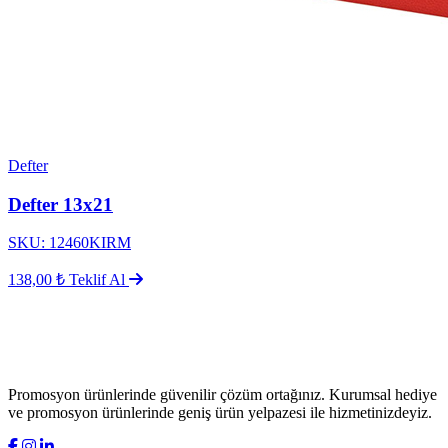
Defter
Defter 13x21
SKU: 12460KIRM
138,00 ₺
Teklif Al
Promosyon ürünlerinde güvenilir çözüm ortağınız. Kurumsal hediye
ve promosyon ürünlerinde geniş ürün yelpazesi ile hizmetinizdeyiz.