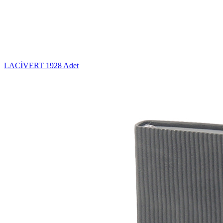
LACİVERT
1928 Adet