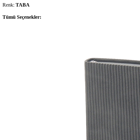
Renk:
TABA
Tümü Seçenekler: