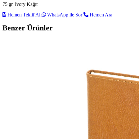
75 gr. Ivory Kağıt
Hemen Teklif Al
WhatsApp ile Sor
Hemen Ara
Benzer Ürünler