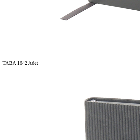
TABA
1642 Adet