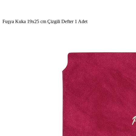
Fuşya Kuka 19x25 cm Çizgili Defter
1 Adet