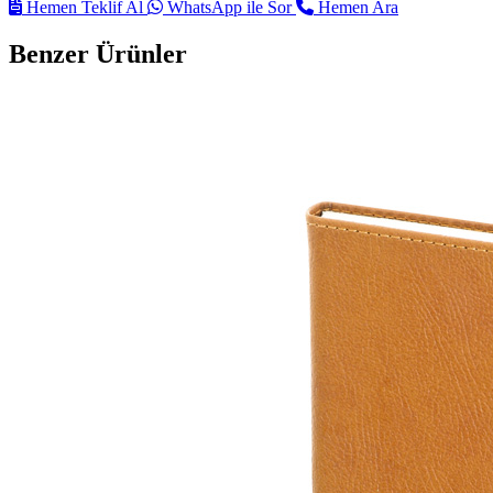
Hemen Teklif Al
WhatsApp ile Sor
Hemen Ara
Benzer Ürünler