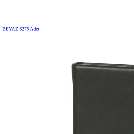
BEYAZ
6275 Adet