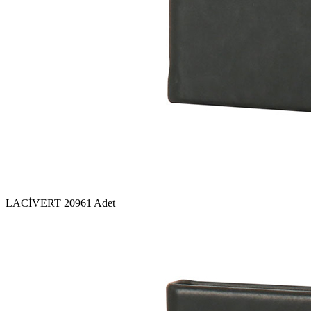
LACİVERT
20961 Adet