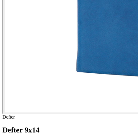
Defter
Defter 9x14