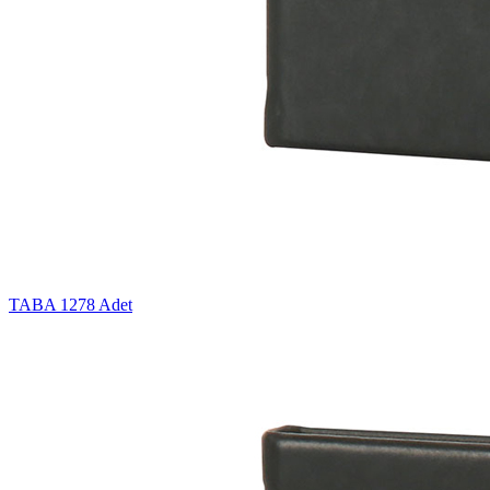
TABA
1278 Adet