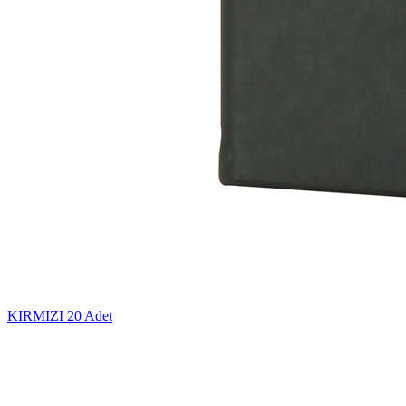
KIRMIZI
20 Adet