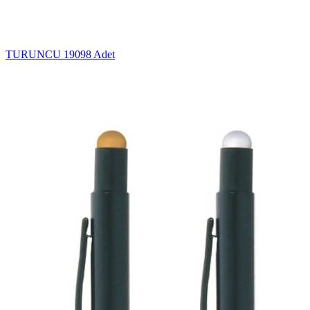
TURUNCU
19098 Adet