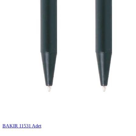
BAKIR
11531 Adet