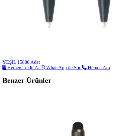
YEŞİL
15880 Adet
Hemen Teklif Al
WhatsApp ile Sor
Hemen Ara
Benzer Ürünler