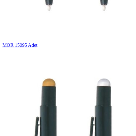
MOR
15095 Adet