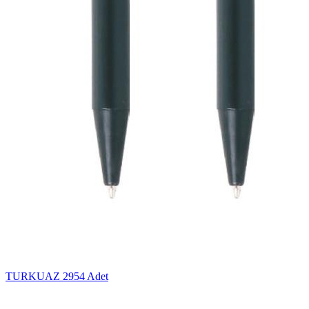
TURKUAZ
2954 Adet