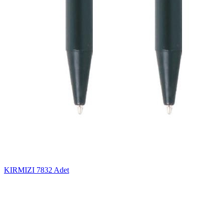
KIRMIZI
7832 Adet