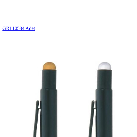
GRİ
10534 Adet