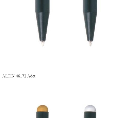
ALTIN
46172 Adet