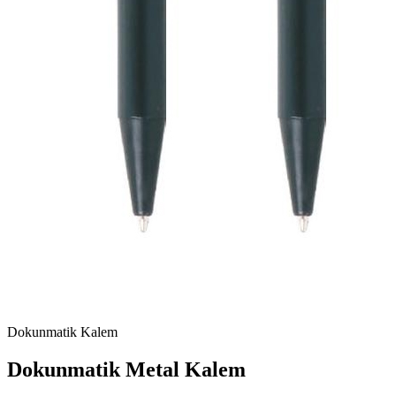
Dokunmatik Kalem
Dokunmatik Metal Kalem