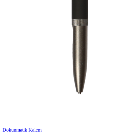
Dokunmatik Kalem