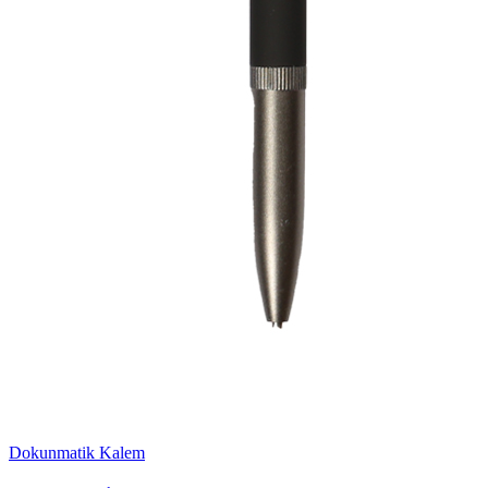
Dokunmatik Kalem