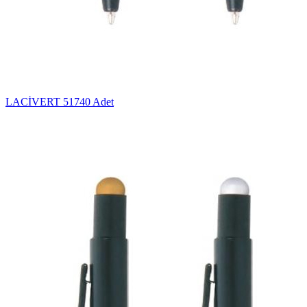
LACİVERT
51740 Adet