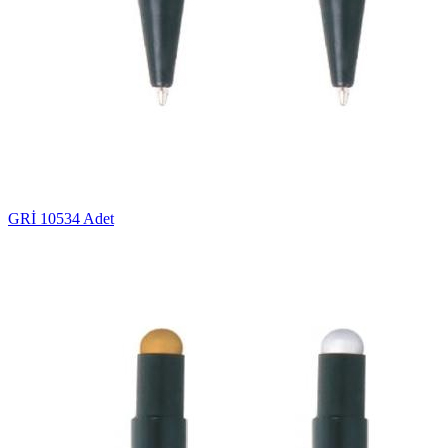
GRİ
10534 Adet