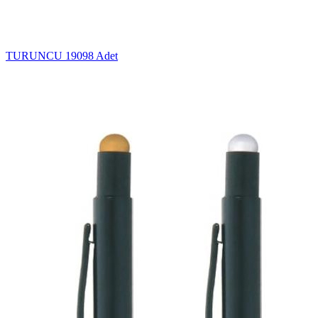
TURUNCU
19098 Adet