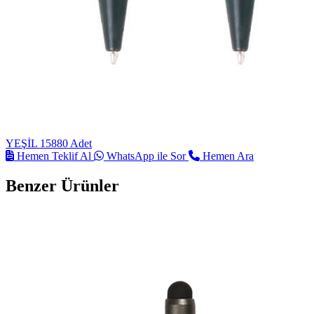
YEŞİL
15880 Adet
Hemen Teklif Al
WhatsApp ile Sor
Hemen Ara
Benzer Ürünler