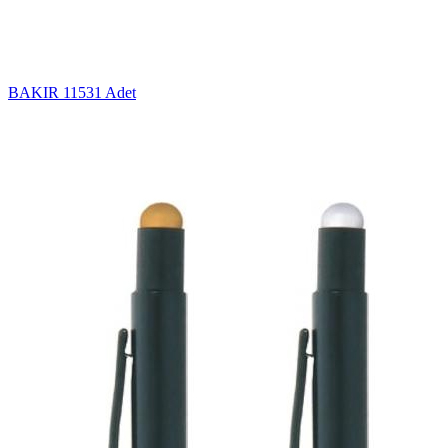
BAKIR
11531 Adet