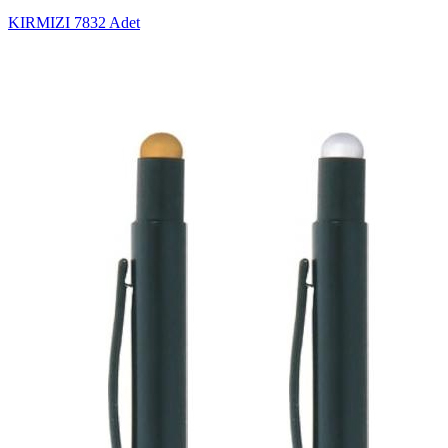
KIRMIZI
7832 Adet