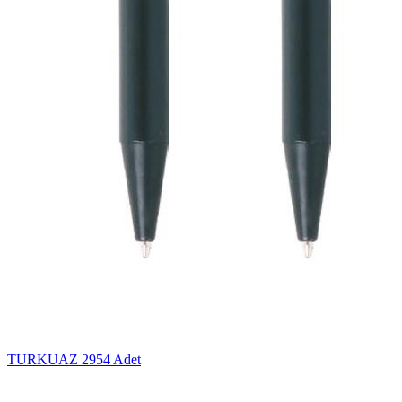
TURKUAZ
2954 Adet