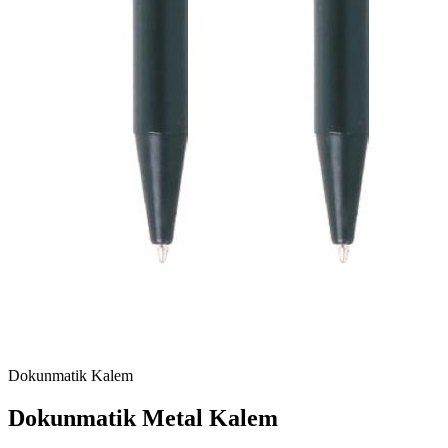
Dokunmatik Kalem
Dokunmatik Metal Kalem