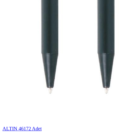
ALTIN
46172 Adet