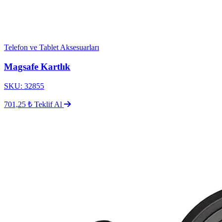
Telefon ve Tablet Aksesuarları
Magsafe Kartlık
SKU: 32855
701,25 ₺
Teklif Al