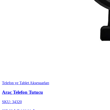
Telefon ve Tablet Aksesuarları
Araç Telefon Tutucu
SKU: 34320