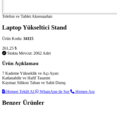
Telefon ve Tablet Aksesuarları
Laptop Yükseltici Stand
Ürün Kodu:
34115
261,25 ₺
Stokta Mevcut: 2062 Adet
Ürün Açıklaması
7 Kademe Yükseklik ve Açı Ayarı
Katlanabilir ve Hafif Tasarım
Kaymaz Silikon Taban ve Sabit Duruş
Hemen Teklif Al
WhatsApp ile Sor
Hemen Ara
Benzer Ürünler