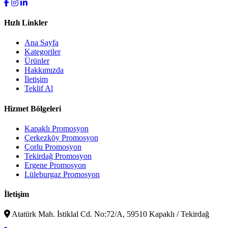
Hızlı Linkler
Ana Sayfa
Kategoriler
Ürünler
Hakkımızda
İletişim
Teklif Al
Hizmet Bölgeleri
Kapaklı Promosyon
Çerkezköy Promosyon
Çorlu Promosyon
Tekirdağ Promosyon
Ergene Promosyon
Lüleburgaz Promosyon
İletişim
Atatürk Mah. İstiklal Cd. No:72/A, 59510 Kapaklı / Tekirdağ