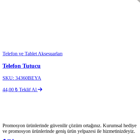
Telefon ve Tablet Aksesuarları
Telefon Tutucu
SKU: 34360BEYA
44,00 ₺
Teklif Al
Promosyon ürünlerinde güvenilir çözüm ortağınız. Kurumsal hediye
ve promosyon ürünlerinde geniş ürün yelpazesi ile hizmetinizdeyiz.