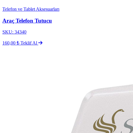
Telefon ve Tablet Aksesuarları
Araç Telefon Tutucu
SKU: 34340
160,00 ₺
Teklif Al