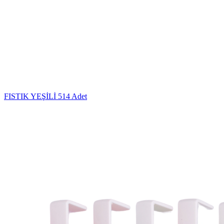
FISTIK YEŞİLİ
514 Adet