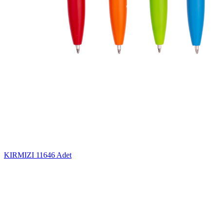
KIRMIZI
11646 Adet