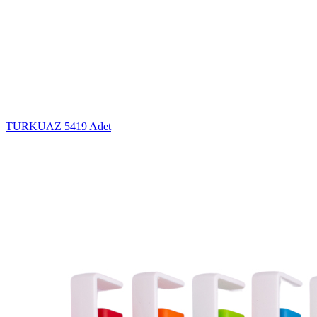
TURKUAZ
5419 Adet