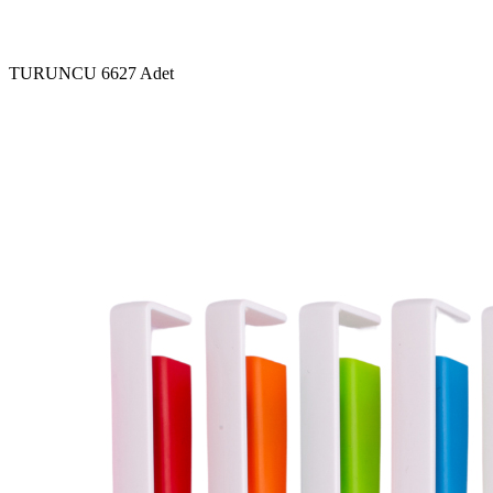
TURUNCU
6627 Adet