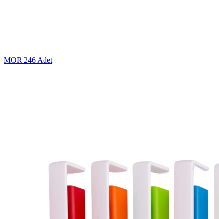
MOR
246 Adet