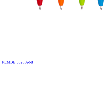
PEMBE
3328 Adet