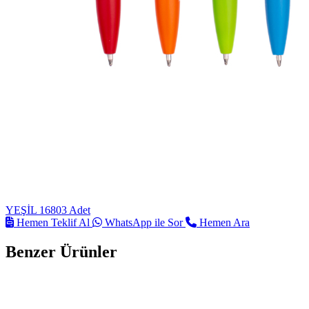
YEŞİL
16803 Adet
Hemen Teklif Al
WhatsApp ile Sor
Hemen Ara
Benzer Ürünler