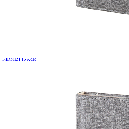
KIRMIZI
15 Adet