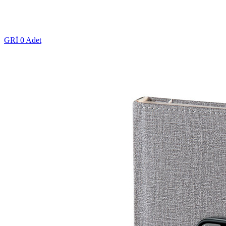
GRİ
0 Adet