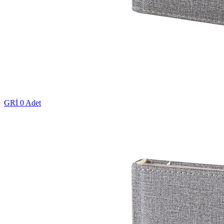
GRİ
0 Adet