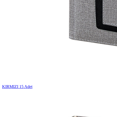
KIRMIZI
15 Adet