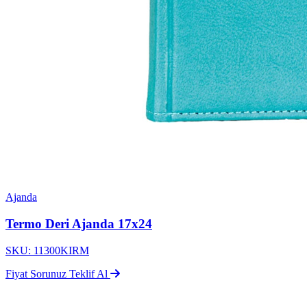
Ajanda
Termo Deri Ajanda 17x24
SKU: 11300KIRM
Fiyat Sorunuz
Teklif Al