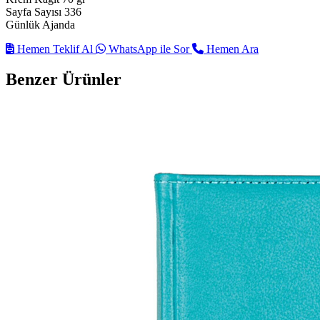
Sayfa Sayısı 336
Günlük Ajanda
Hemen Teklif Al
WhatsApp ile Sor
Hemen Ara
Benzer Ürünler