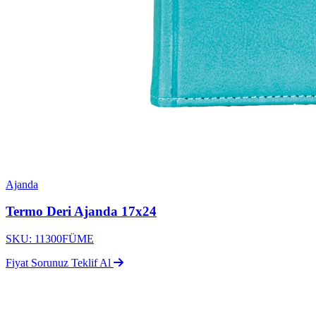
Ajanda
Termo Deri Ajanda 17x24
SKU: 11300FÜME
Fiyat Sorunuz
Teklif Al