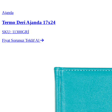
Ajanda
Termo Deri Ajanda 17x24
SKU: 11300GRİ
Fiyat Sorunuz
Teklif Al