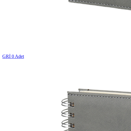
GRİ
0 Adet