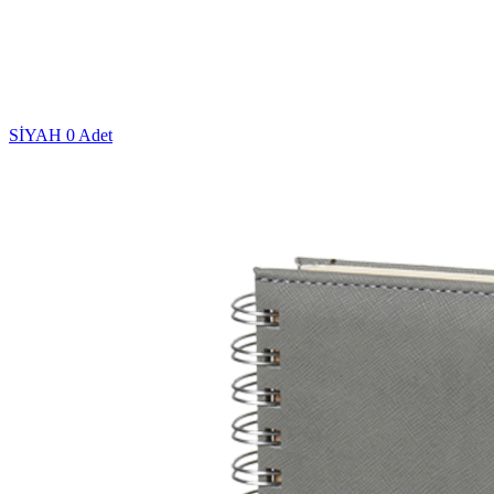
SİYAH
0 Adet