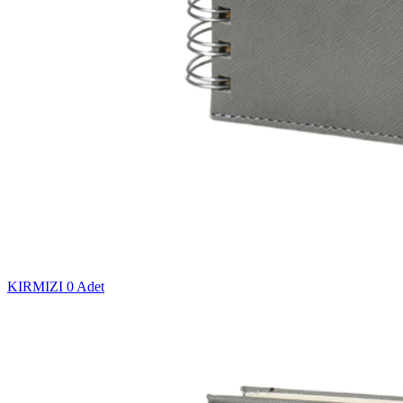
KIRMIZI
0 Adet