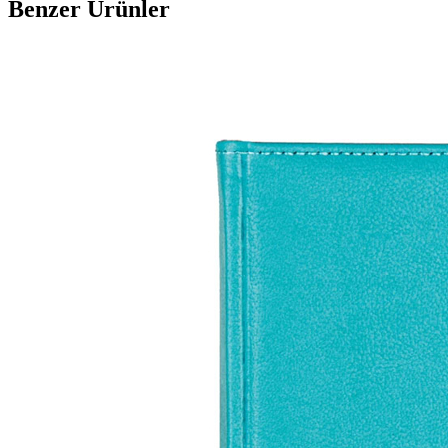
Benzer Ürünler