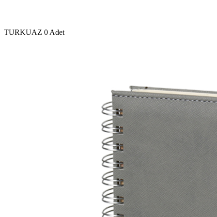
TURKUAZ
0 Adet