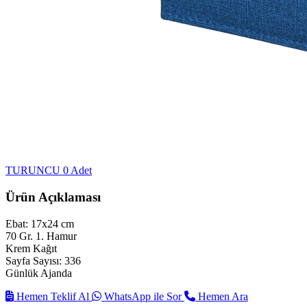
TURUNCU
0 Adet
Ürün Açıklaması
Ebat: 17x24 cm
70 Gr. 1. Hamur
Krem Kağıt
Sayfa Sayısı: 336
Günlük Ajanda
Hemen Teklif Al
WhatsApp ile Sor
Hemen Ara