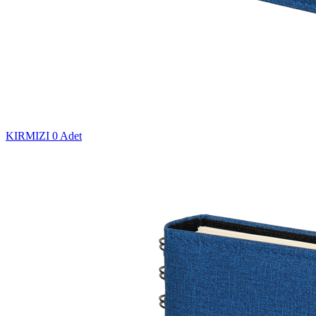
KIRMIZI
0 Adet