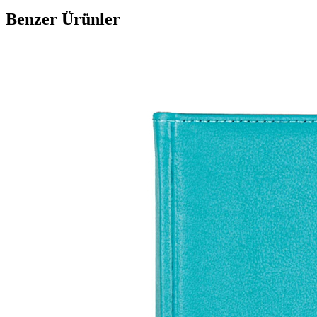
Benzer Ürünler