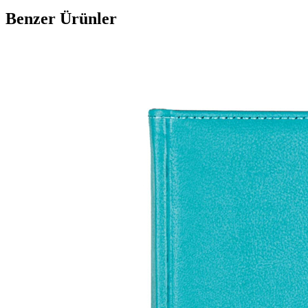
Benzer Ürünler