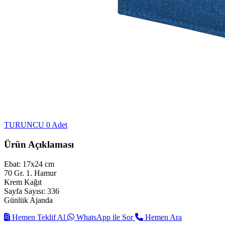
TURUNCU
0 Adet
Ürün Açıklaması
Ebat: 17x24 cm
70 Gr. 1. Hamur
Krem Kağıt
Sayfa Sayısı: 336
Günlük Ajanda
Hemen Teklif Al
WhatsApp ile Sor
Hemen Ara