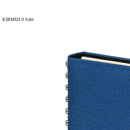
KIRMIZI
0 Adet