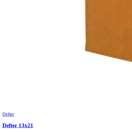
Defter
Defter 13x21