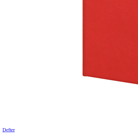
Defter