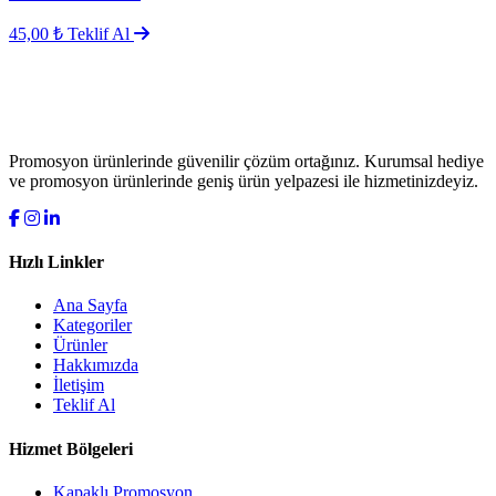
45,00 ₺
Teklif Al
Promosyon ürünlerinde güvenilir çözüm ortağınız. Kurumsal hediye
ve promosyon ürünlerinde geniş ürün yelpazesi ile hizmetinizdeyiz.
Hızlı Linkler
Ana Sayfa
Kategoriler
Ürünler
Hakkımızda
İletişim
Teklif Al
Hizmet Bölgeleri
Kapaklı Promosyon