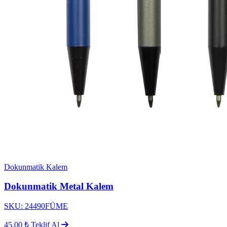
Dokunmatik Kalem
Dokunmatik Metal Kalem
SKU: 24490FÜME
45,00 ₺
Teklif Al