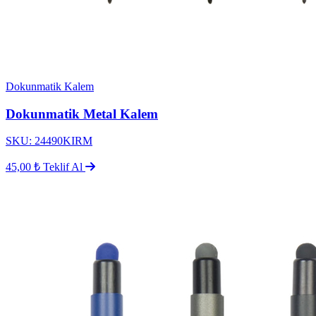
Dokunmatik Kalem
Dokunmatik Metal Kalem
SKU: 24490KIRM
45,00 ₺
Teklif Al