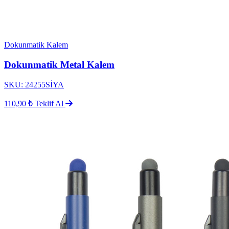
Dokunmatik Kalem
Dokunmatik Metal Kalem
SKU: 24255SİYA
110,90 ₺
Teklif Al