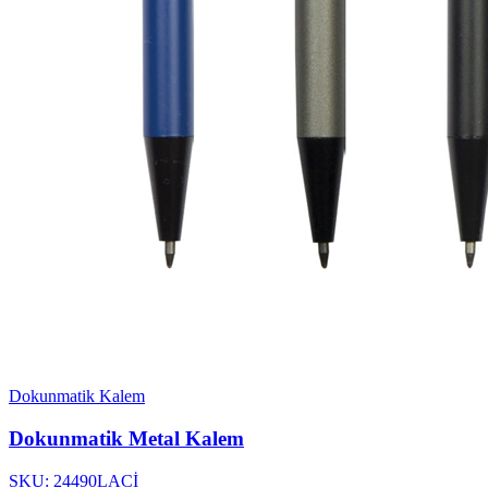
Dokunmatik Kalem
Dokunmatik Metal Kalem
SKU: 24490LACİ