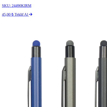
SKU: 24490KIRM
45,00 ₺
Teklif Al