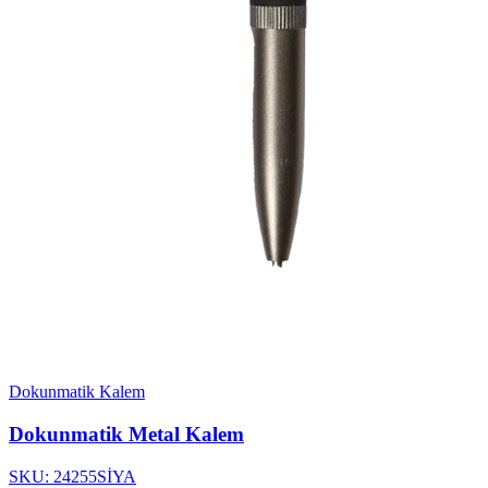
Dokunmatik Kalem
Dokunmatik Metal Kalem
SKU: 24255SİYA