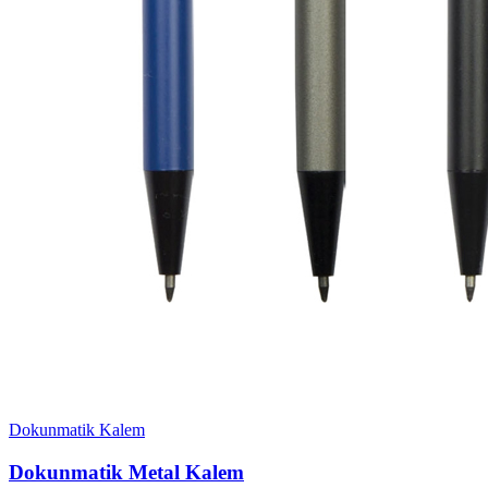
Dokunmatik Kalem
Dokunmatik Metal Kalem