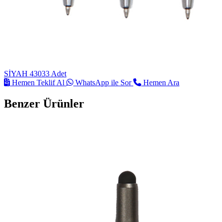
SİYAH
43033 Adet
Hemen Teklif Al
WhatsApp ile Sor
Hemen Ara
Benzer Ürünler