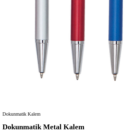
Dokunmatik Kalem
Dokunmatik Metal Kalem