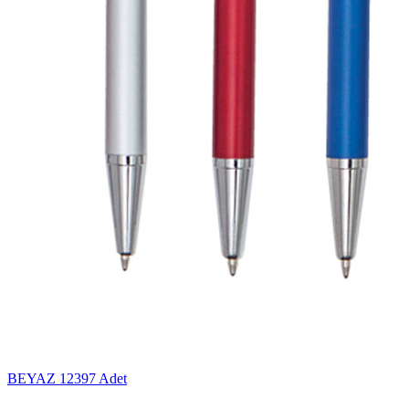
BEYAZ
12397 Adet