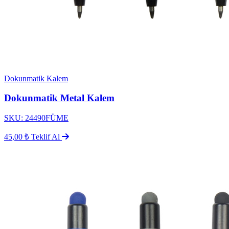
Dokunmatik Kalem
Dokunmatik Metal Kalem
SKU: 24490FÜME
45,00 ₺
Teklif Al