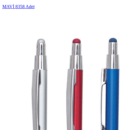
MAVİ
8358 Adet