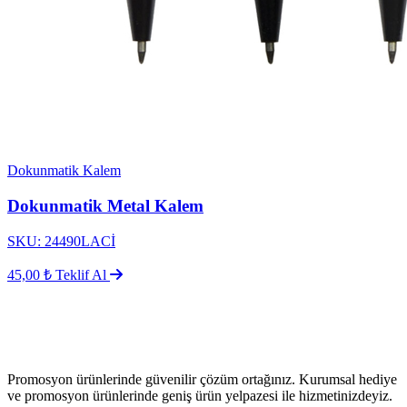
Dokunmatik Kalem
Dokunmatik Metal Kalem
SKU: 24490LACİ
45,00 ₺
Teklif Al
Promosyon ürünlerinde güvenilir çözüm ortağınız. Kurumsal hediye
ve promosyon ürünlerinde geniş ürün yelpazesi ile hizmetinizdeyiz.