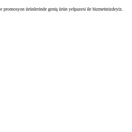
 promosyon ürünlerinde geniş ürün yelpazesi ile hizmetinizdeyiz.