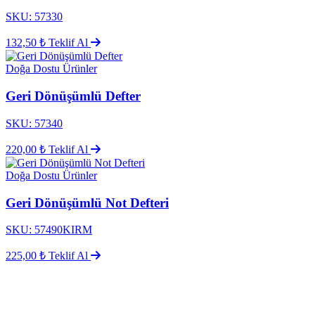
SKU: 57330
132,50 ₺
Teklif Al
Doğa Dostu Ürünler
Geri Dönüşümlü Defter
SKU: 57340
220,00 ₺
Teklif Al
Doğa Dostu Ürünler
Geri Dönüşümlü Not Defteri
SKU: 57490KIRM
225,00 ₺
Teklif Al