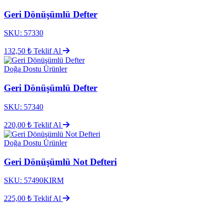
Geri Dönüşümlü Defter
SKU: 57330
132,50 ₺
Teklif Al
Doğa Dostu Ürünler
Geri Dönüşümlü Defter
SKU: 57340
220,00 ₺
Teklif Al
Doğa Dostu Ürünler
Geri Dönüşümlü Not Defteri
SKU: 57490KIRM
225,00 ₺
Teklif Al