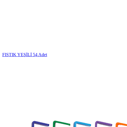
FISTIK YEŞİLİ
54 Adet