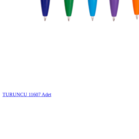
TURUNCU
11607 Adet