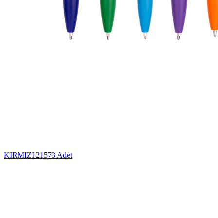
KIRMIZI
21573 Adet