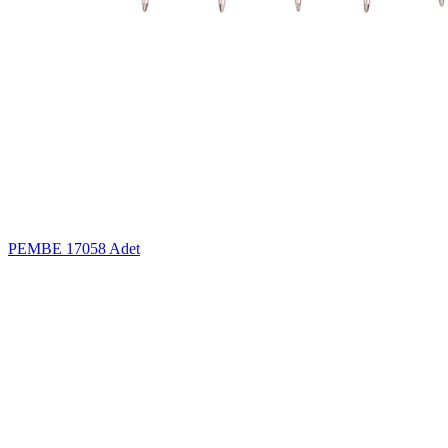
PEMBE
17058 Adet