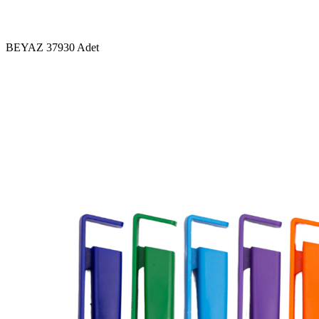
BEYAZ
37930 Adet