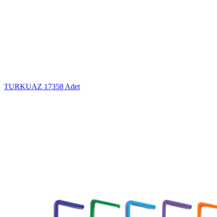
TURKUAZ
17358 Adet