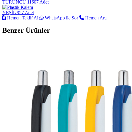
TURUNCU
11607 Adet
YEŞİL
957 Adet
Hemen Teklif Al
WhatsApp ile Sor
Hemen Ara
Benzer Ürünler