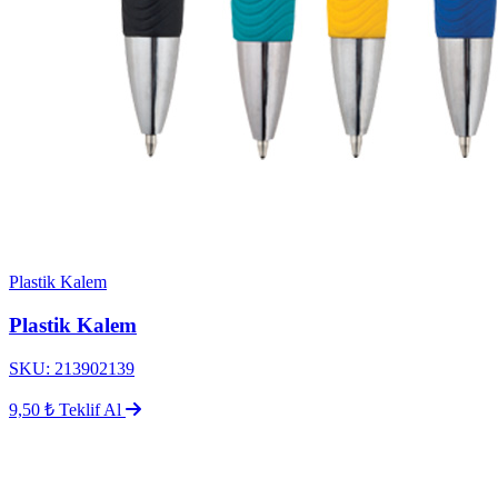
Plastik Kalem
Plastik Kalem
SKU: 213902139
9,50 ₺
Teklif Al