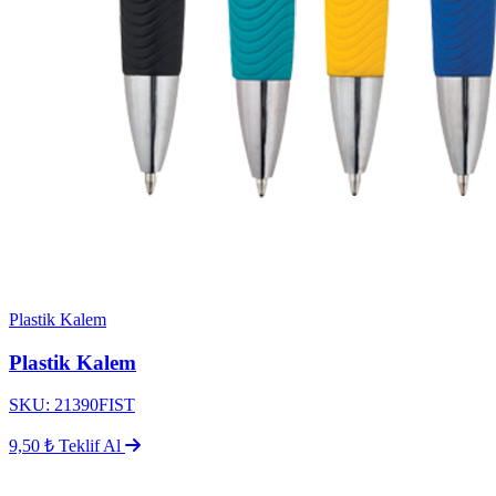
Plastik Kalem
Plastik Kalem
SKU: 21390FIST
9,50 ₺
Teklif Al