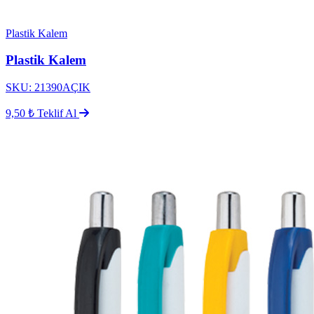
Plastik Kalem
Plastik Kalem
SKU: 21390AÇIK
9,50 ₺
Teklif Al