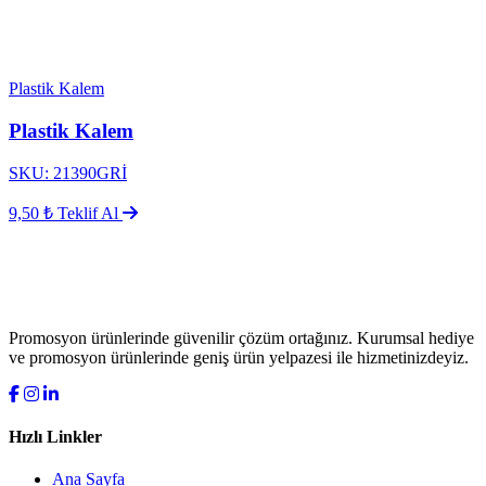
Plastik Kalem
Plastik Kalem
SKU: 21390GRİ
9,50 ₺
Teklif Al
Promosyon ürünlerinde güvenilir çözüm ortağınız. Kurumsal hediye
ve promosyon ürünlerinde geniş ürün yelpazesi ile hizmetinizdeyiz.
Hızlı Linkler
Ana Sayfa