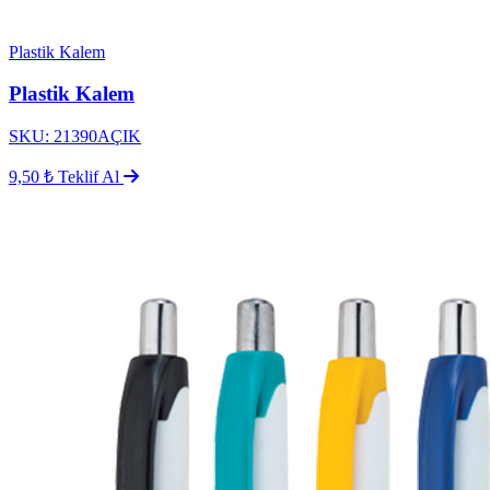
Plastik Kalem
Plastik Kalem
SKU: 21390AÇIK
9,50 ₺
Teklif Al