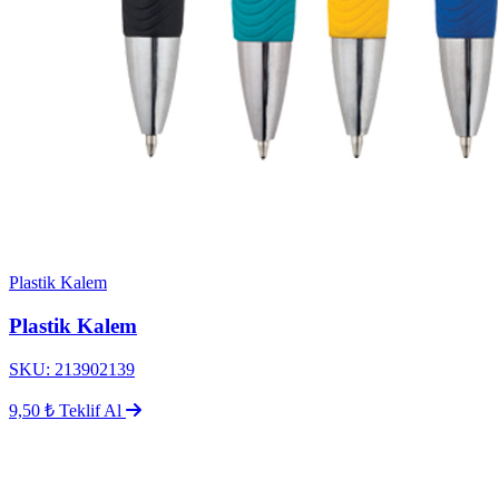
Plastik Kalem
Plastik Kalem
SKU: 213902139
9,50 ₺
Teklif Al