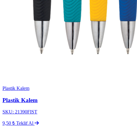
Plastik Kalem
Plastik Kalem
SKU: 21390FIST
9,50 ₺
Teklif Al