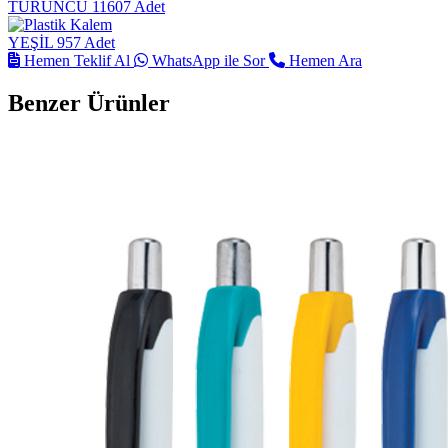
TURUNCU
11607 Adet
YEŞİL
957 Adet
Hemen Teklif Al
WhatsApp ile Sor
Hemen Ara
Benzer Ürünler