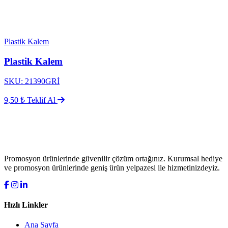
Plastik Kalem
Plastik Kalem
SKU: 21390GRİ
9,50 ₺
Teklif Al
Promosyon ürünlerinde güvenilir çözüm ortağınız. Kurumsal hediye
ve promosyon ürünlerinde geniş ürün yelpazesi ile hizmetinizdeyiz.
Hızlı Linkler
Ana Sayfa