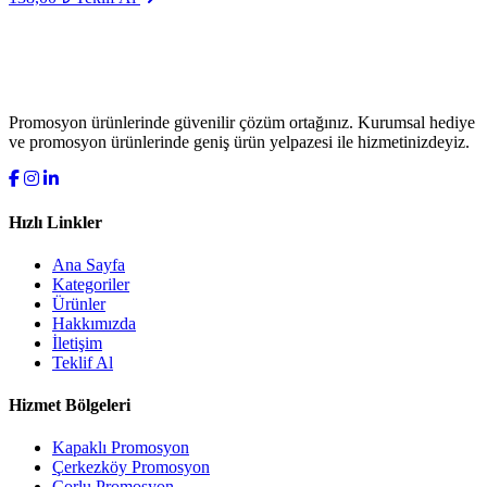
Promosyon ürünlerinde güvenilir çözüm ortağınız. Kurumsal hediye
ve promosyon ürünlerinde geniş ürün yelpazesi ile hizmetinizdeyiz.
Hızlı Linkler
Ana Sayfa
Kategoriler
Ürünler
Hakkımızda
İletişim
Teklif Al
Hizmet Bölgeleri
Kapaklı Promosyon
Çerkezköy Promosyon
Çorlu Promosyon